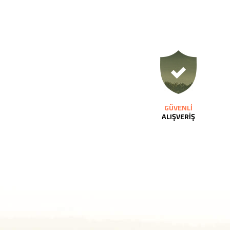
GÜVENLİ
ALIŞVERİŞ