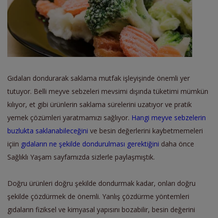
Gıdaları dondurarak saklama mutfak işleyişinde önemli yer
tutuyor. Belli meyve sebzeleri mevsimi dışında tüketimi mümkün
kılıyor, et gibi ürünlerin saklama sürelerini uzatıyor ve pratik
yemek çözümleri yaratmamızı sağlıyor.
Hangi meyve sebzelerin
buzlukta saklanabileceğini
ve besin değerlerini kaybetmemeleri
içiin
gıdaların ne şekilde dondurulması gerektiğini
daha önce
Sağlıklı Yaşam sayfamızda sizlerle paylaşmıştık.
Doğru ürünleri doğru şekilde dondurmak kadar, onları doğru
şekilde çözdürmek de önemli. Yanlış çözdürme yöntemleri
gıdaların fiziksel ve kimyasal yapısını bozabilir, besin değerini