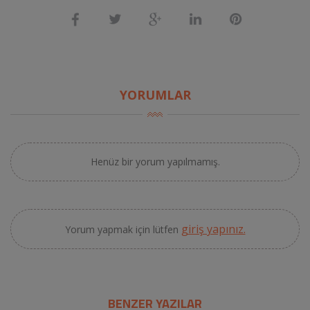
YORUMLAR
Henüz bir yorum yapılmamış.
giriş yapınız.
Yorum yapmak için lütfen
BENZER YAZILAR