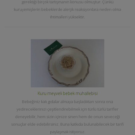
gerektiği birçok tartışmanın konusu olmuştur. Çünkü
kuruyemişlerin bebeklerde alerjik reaksiyonlara neden olma
ihtimalleri yüksektir.
Kuru meyveli bebek muhallebisi
Bebeğiniz katı gıdalar almaya başladıktan sonra ona
yedireceklerinizi çeşitlendirebilmek için türlü türlü tarifler
deneyebilir, hem sizin içinize sinen hem de onun seveceği
sonuçlar elde edebilirsiniz. Buna katkıda bulunabilecek bir tarifi
paylaşmak istiyoruz.