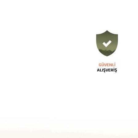
GÜVENLİ
ALIŞVERİŞ