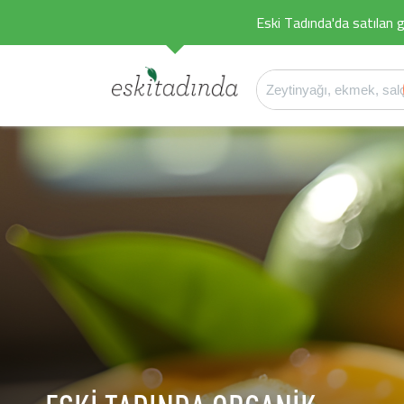
Eski Tadında'da satılan g