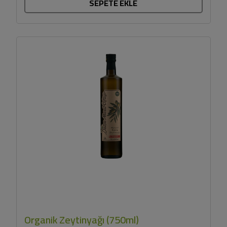
SEPETE EKLE
Organik Zeytinyağı (750ml)