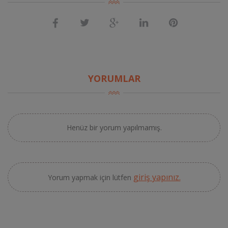
YORUMLAR
Henüz bir yorum yapılmamış.
giriş yapınız.
Yorum yapmak için lütfen