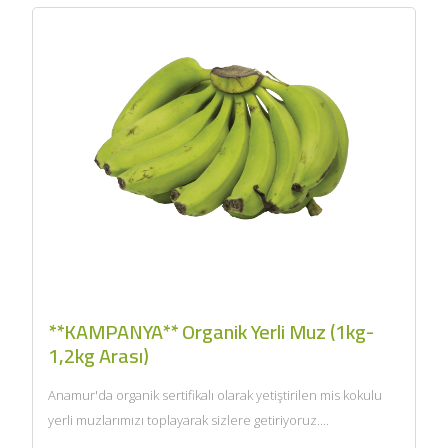
**KAMPANYA** Organik Yerli Muz (1kg-
1,2kg Arası)
Anamur'da organik sertifikalı olarak yetiştirilen mis kokulu
yerli muzlarımızı toplayarak sizlere getiriyoruz....