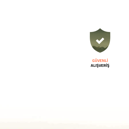
GÜVENLİ
ALIŞVERİŞ