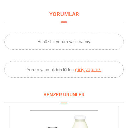
YORUMLAR
SEPETE EKLE
Henüz bir yorum yapılmamış.
giriş yapınız.
Yorum yapmak için lütfen
BENZER ÜRÜNLER