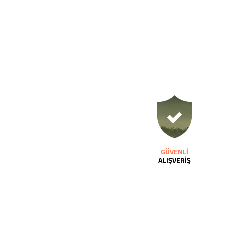
GÜVENLİ
ALIŞVERİŞ