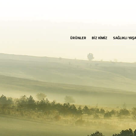
ÜRÜNLER
BİZ KİMİZ
SAĞLIKLI YAŞ