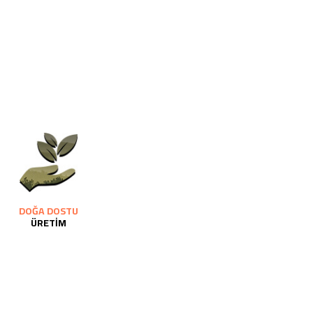
DOĞA DOSTU
ÜRETİM