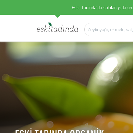
Eski Tadında'da satılan gıda ürü