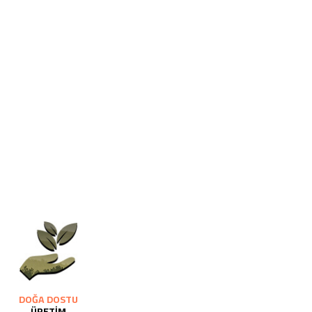
DOĞA DOSTU
ÜRETİM