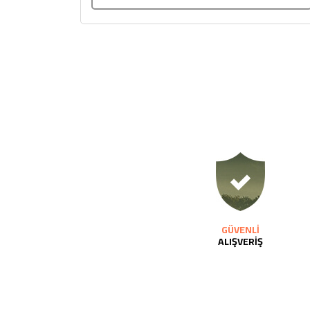
GÜVENLİ
ALIŞVERİŞ