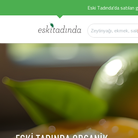
Eski Tadında'da satılan g