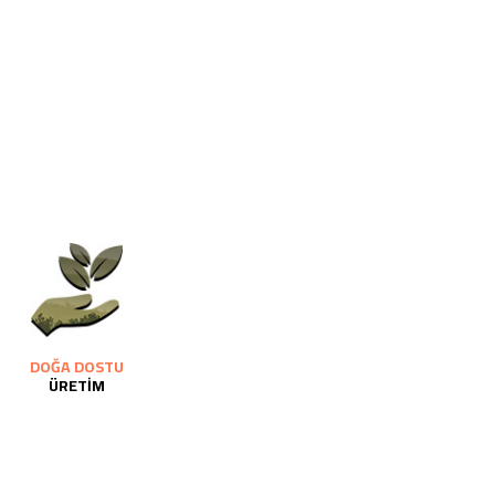
DOĞA DOSTU
ÜRETİM