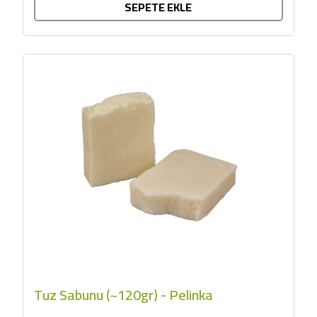
SEPETE EKLE
Tuz Sabunu (~120gr) - Pelinka