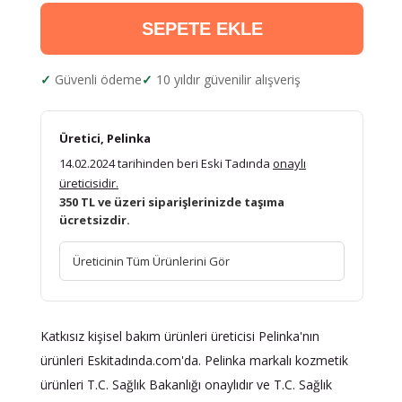
SEPETE EKLE
Güvenli ödeme
10 yıldır güvenilir alışveriş
Üretici, Pelinka
14.02.2024 tarihinden beri Eski Tadında
onaylı
üreticisidir.
350 TL ve üzeri siparişlerinizde taşıma
ücretsizdir.
Üreticinin Tüm Ürünlerini Gör
Katkısız kişisel bakım ürünleri üreticisi Pelinka'nın
ürünleri Eskitadında.com'da. Pelinka markalı kozmetik
ürünleri T.C. Sağlık Bakanlığı onaylıdır ve T.C. Sağlık