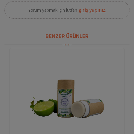
giriş yapınız.
Yorum yapmak için lütfen
BENZER ÜRÜNLER