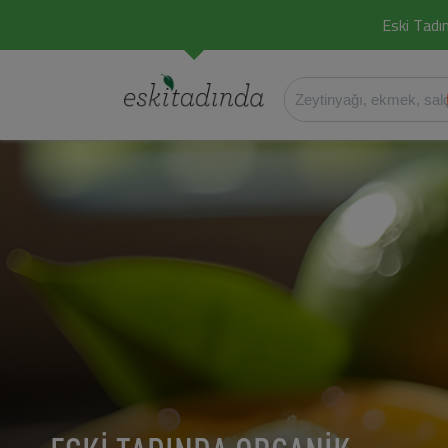
Eski Tadın