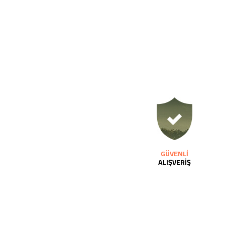
GÜVENLİ
ALIŞVERİŞ