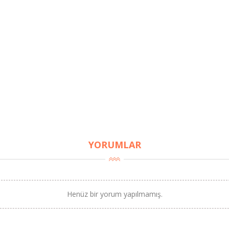
YORUMLAR
Henüz bir yorum yapılmamış.