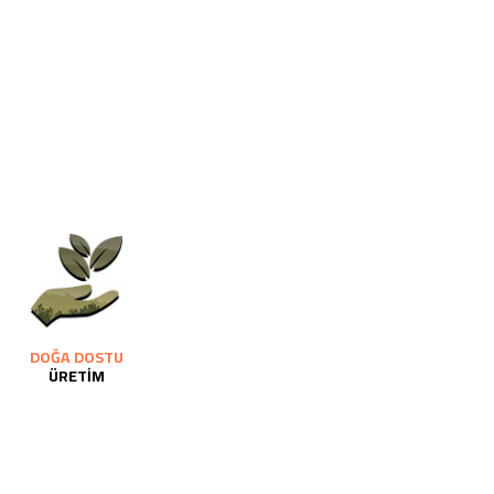
DOĞA DOSTU
ÜRETİM