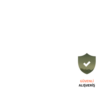
GÜVENLİ
ALIŞVERİŞ