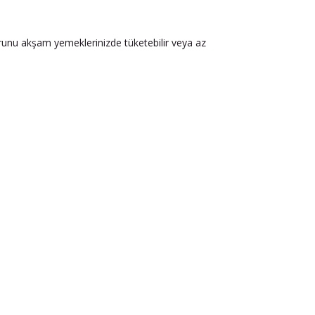
urunu akşam yemeklerinizde tüketebilir veya az