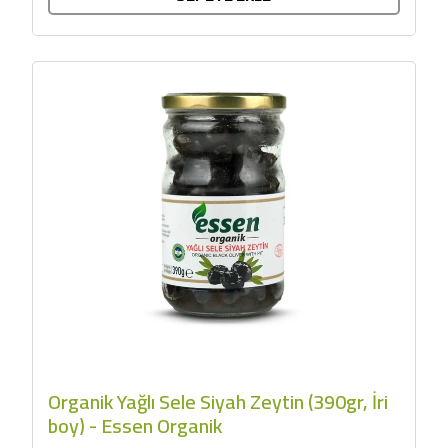
Organik Yağlı Sele Siyah Zeytin (390gr, İri
boy) - Essen Organik