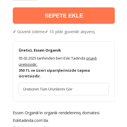
SEPETE EKLE
Güvenli ödeme
10 yıldır güvenilir alışveriş
Üretici, Essen Organik
05.02.2025 tarihinden beri Eski Tadında
onaylı
üreticisidir.
350 TL ve üzeri siparişlerinizde taşıma
ücretsizdir.
Üreticinin Tüm Ürünlerini Gör
Essen Organik'in organik rendelenmiş domatesi
Eskitadında.com'da.