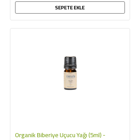
SEPETE EKLE
Organik Biberiye Uçucu Yağı (5ml) -