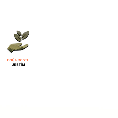
DOĞA DOSTU
ÜRETİM