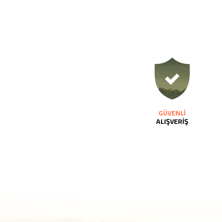
GÜVENLİ
ALIŞVERİŞ