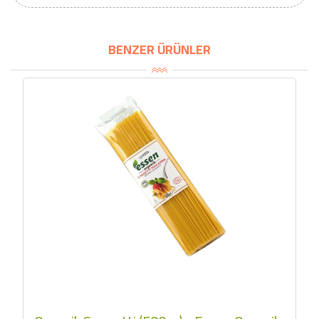
BENZER ÜRÜNLER