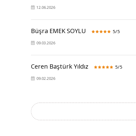
12.06.2026
Büşra EMEK SOYLU
5/5
09.03.2026
Ceren Baştürk Yıldız
5/5
09.02.2026