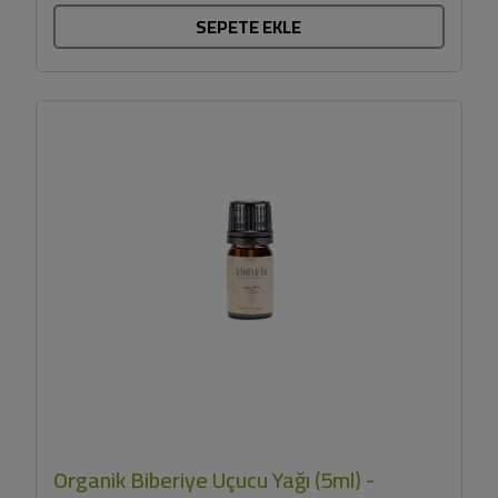
SEPETE EKLE
Organik Biberiye Uçucu Yağı (5ml) -