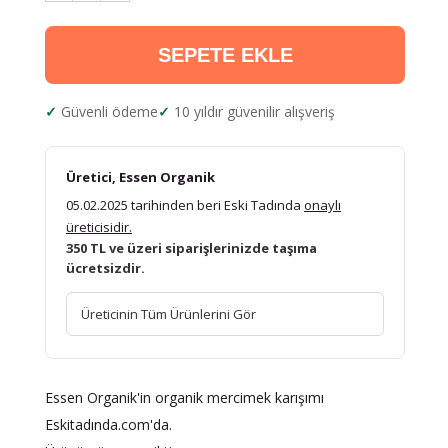
SEPETE EKLE
Güvenli ödeme
10 yıldır güvenilir alışveriş
Üretici, Essen Organik
05.02.2025 tarihinden beri Eski Tadında
onaylı
üreticisidir.
350 TL ve üzeri siparişlerinizde taşıma
ücretsizdir.
Üreticinin Tüm Ürünlerini Gör
Essen Organik'in organik mercimek karışımı
Eskitadında.com'da.