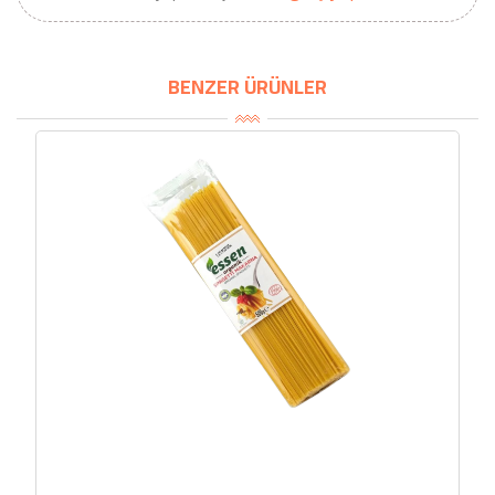
BENZER ÜRÜNLER