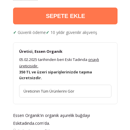
SEPETE EKLE
Güvenli ödeme
10 yıldır güvenilir alışveriş
Üretici, Essen Organik
05.02.2025 tarihinden beri Eski Tadında
onaylı
üreticisidir.
350 TL ve üzeri siparişlerinizde taşıma
ücretsizdir.
Üreticinin Tüm Ürünlerini Gör
Essen Organik'in organik aşurelik buğdayı
Eskitadında.com'da.