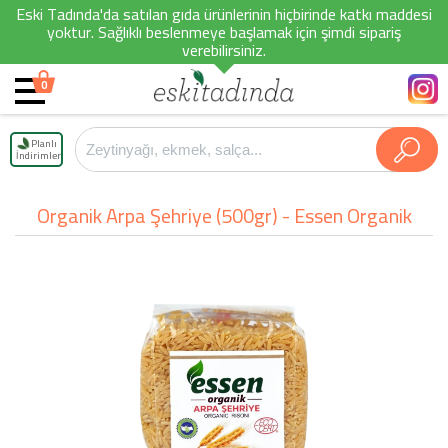
Eski Tadında'da satılan gıda ürünlerinin hiçbirinde katkı maddesi
yoktur. Sağlıklı beslenmeye başlamak için şimdi sipariş
verebilirsiniz.
0
Planlı
İndirimler
Organik Arpa Şehriye (500gr) - Essen Organik