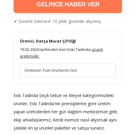
GELİNCE HABER VER
Güvenli ödeme
10 yıldır güvenilir alışveriş
Üretici, Datça Murat Çiftliği
19.02.2024 tarihinden beri Eski Tadında
onaylı
üreticisidir.
Üreticinin Tüm Ürünlerini Gör
Eski Tadında Seçili Sebze ve Meyve kategorimizdeki
ürünler, Eski Tadında'nın prensiplerine göre üretim
yapan üreticilerden her gün dağıtım merkezimize gelir,
ekip arkadaşlarımız, kendi evimize nasıl alıyorsak aynı
şekilde en iyi ürünleri paketler ve satışa sunarız.