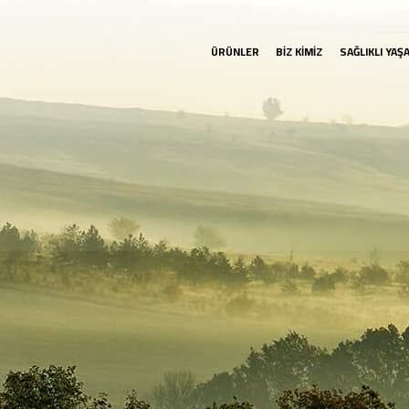
ÜRÜNLER
BİZ KİMİZ
SAĞLIKLI YAŞ