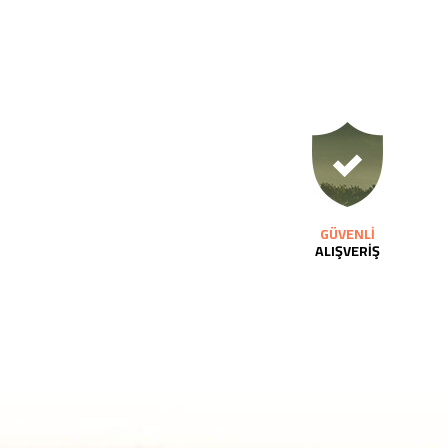
GÜVENLİ
ALIŞVERİŞ