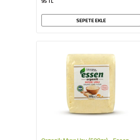
95 TL
SEPETE EKLE