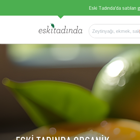
Eski Tadında'da satılan g