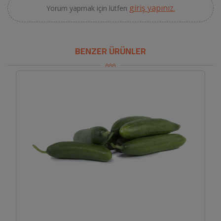
giriş yapınız.
Yorum yapmak için lütfen
BENZER ÜRÜNLER