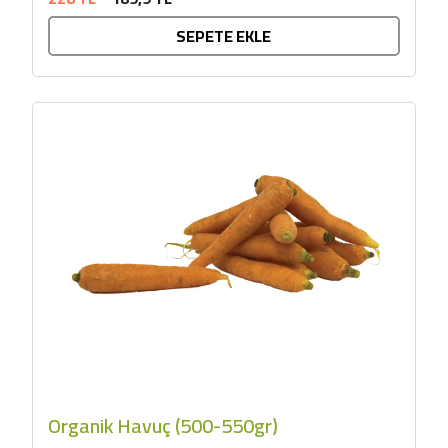
SEPETE EKLE
Organik Havuç (500-550gr)