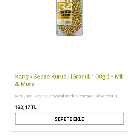
Karışık Sebze Kurusu (Granül, 100gr) - Mill
& More
Koruyucu, katkı ve kimyasal madde içermez. Afiyet olsun....
132,17 TL
SEPETE EKLE