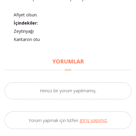
Afiyet olsun.
İçindekiler:
Zeytinyağı
Kantaron otu
YORUMLAR
Henüz bir yorum yapılmamış.
giriş yapınız.
Yorum yapmak için lütfen