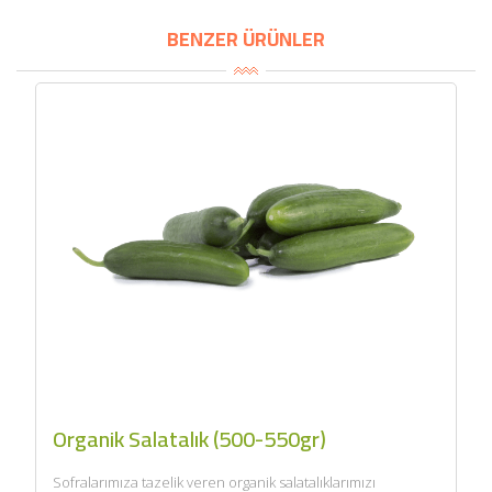
BENZER ÜRÜNLER
Organik Salatalık (500-550gr)
Sofralarımıza tazelik veren organik salatalıklarımızı