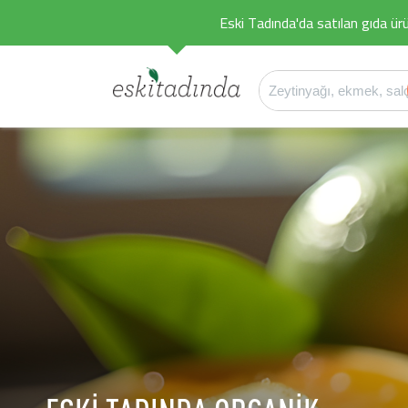
Eski Tadında'da satılan gıda ürü