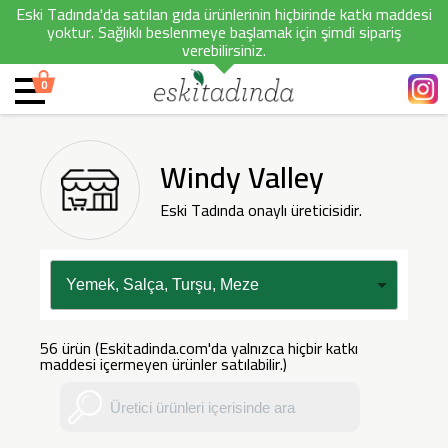
Eski Tadında'da satılan gıda ürünlerinin hiçbirinde katkı maddesi
yoktur. Sağlıklı beslenmeye başlamak için şimdi sipariş
verebilirsiniz.
0
Windy Valley
Eski Tadında onaylı üreticisidir.
56 ürün (Eskitadinda.com'da yalnızca hiçbir katkı
maddesi içermeyen ürünler satılabilir.)