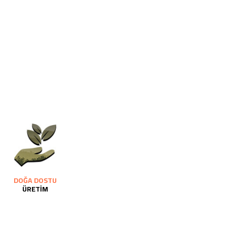
DOĞA DOSTU
ÜRETİM