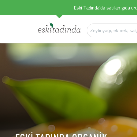
Eski Tadında'da satılan gıda ürü