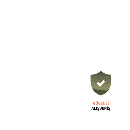
GÜVENLİ
ALIŞVERİŞ