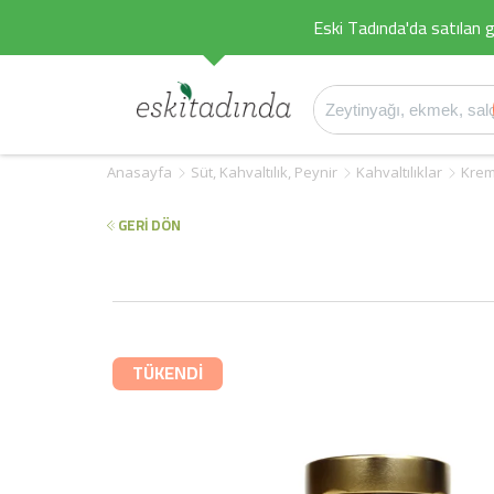
Eski Tadında'da satılan g
Anasayfa
Süt, Kahvaltılık, Peynir
Kahvaltılıklar
Krem
GERİ DÖN
TÜKENDİ