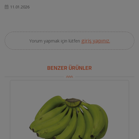
11.01.2026
giriş yapınız.
Yorum yapmak için lütfen
BENZER ÜRÜNLER