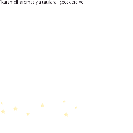
f karamelli aromasıyla tatlılara, içeceklere ve