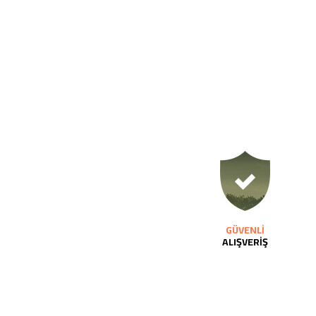
GÜVENLİ
ALIŞVERİŞ