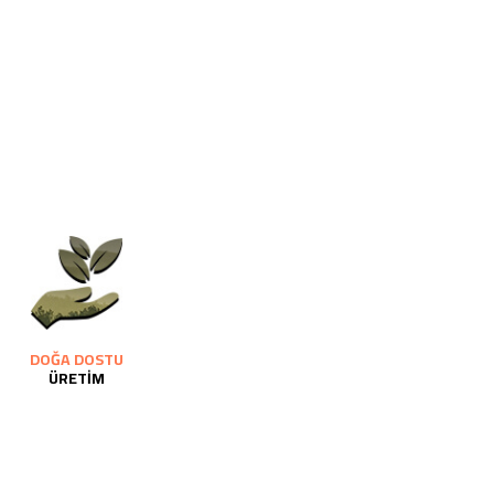
DOĞA DOSTU
ÜRETİM