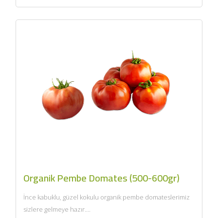
Organik Pembe Domates (500-600gr)
İnce kabuklu, güzel kokulu organik pembe domateslerimiz
sizlere gelmeye hazır....