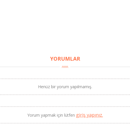
YORUMLAR
Henüz bir yorum yapılmamış.
giriş yapınız.
Yorum yapmak için lütfen