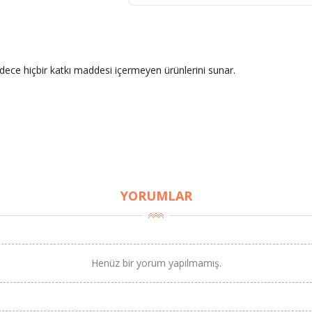
adece hiçbir katkı maddesi içermeyen ürünlerini sunar.
YORUMLAR
Henüz bir yorum yapılmamış.