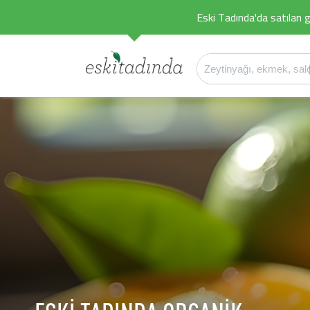
Eski Tadında'da satılan g