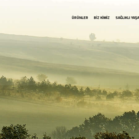
ÜRÜNLER
BİZ KİMİZ
SAĞLIKLI YAŞ