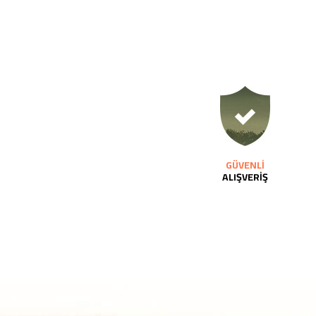
GÜVENLİ
ALIŞVERİŞ