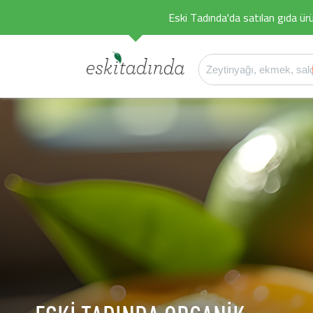
Eski Tadında'da satılan gıda ürü