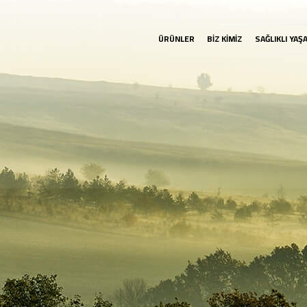
ÜRÜNLER
BİZ KİMİZ
SAĞLIKLI YAŞ