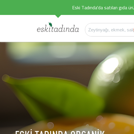
Eski Tadında'da satılan gıda ürü