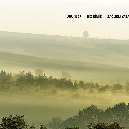
ÜRÜNLER
BİZ KİMİZ
SAĞLIKLI YAŞ