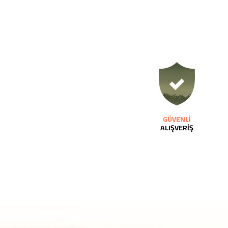
GÜVENLİ
ALIŞVERİŞ