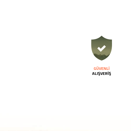
GÜVENLİ
ALIŞVERİŞ