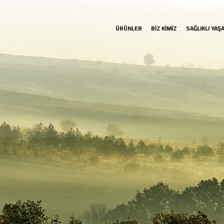
ÜRÜNLER
BİZ KİMİZ
SAĞLIKLI YAŞ