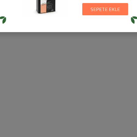
SEPETE EKLE