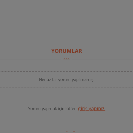
YORUMLAR
Henüz bir yorum yapılmamış.
giriş yapınız.
Yorum yapmak için lütfen