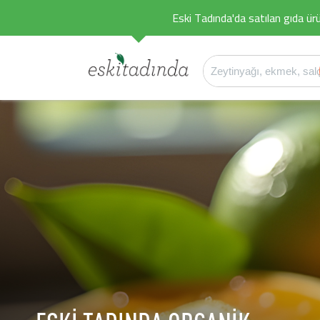
Eski Tadında'da satılan gıda ürü