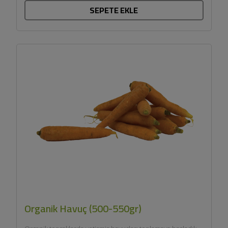
SEPETE EKLE
Organik Havuç (500-550gr)