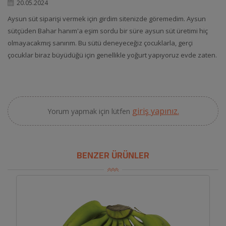
20.05.2024
Aysun süt siparişi vermek için girdim sitenizde göremedim. Aysun
sütçüden Bahar hanım'a eşim sordu bir süre aysun süt üretimi hiç
olmayacakmış sanırım. Bu sütü deneyeceğiz çocuklarla, gerçi
çocuklar biraz büyüdüğü için genellikle yoğurt yapıyoruz evde zaten.
giriş yapınız.
Yorum yapmak için lütfen
BENZER ÜRÜNLER