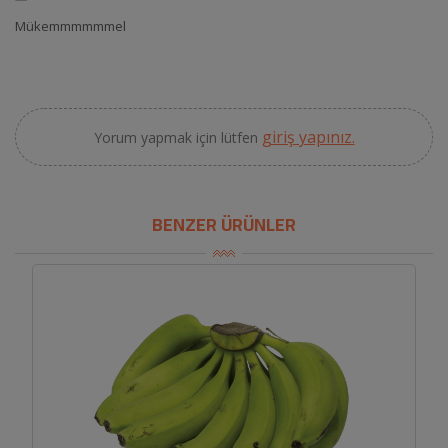
Mükemmmmmmel
giriş yapınız.
Yorum yapmak için lütfen
BENZER ÜRÜNLER